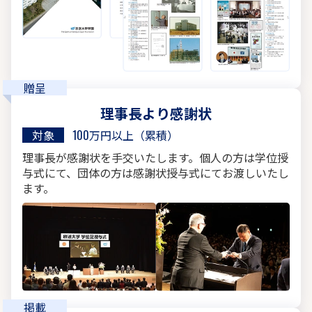
贈呈
理事長より感謝状
対象
100万円以上（累積）
理事長が感謝状を手交いたします。個人の方は学位授
与式にて、団体の方は感謝状授与式にてお渡しいたし
ます。
掲載