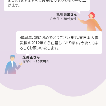
げます。
亀川 英里さん
在学生・30代女性
40周年、誠におめでとうございます。東日本大震
災後の2012年から在籍しております。今後ともよ
ろしくお願いいたします。
芝田 正さん
在学生・50代男性