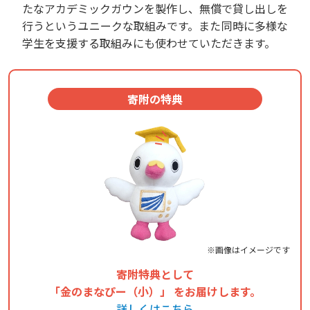
たなアカデミックガウンを製作し、無償で貸し出しを
行うというユニークな取組みです。
また同時に多様な
学生を支援する取組みにも使わせていただきます。
寄附の特典
※画像はイメージです
寄附特典として
「金のまなぴー（小）」 をお届けします。
詳しくはこちら