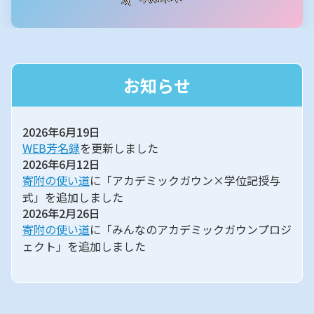
お知らせ
2026年6月19日
WEB芳名録
を更新しました
2026年6月12日
寄附の使い道
に「アカデミックガウン×学位記授与
式」を追加しました
2026年2月26日
寄附の使い道
に「みんなのアカデミックガウンプロジ
ェクト」を追加しました