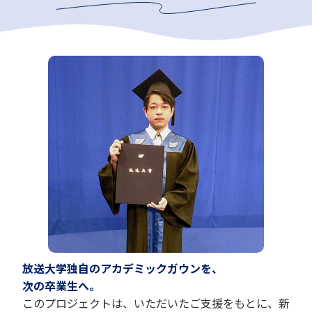
放送大学独自のアカデミックガウンを、
次の卒業生へ。
このプロジェクトは、いただいたご支援をもとに、新