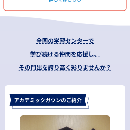
全国の学習センターで
学び続ける仲間を応援し、
その門出を誇り高く彩りませんか？
アカデミックガウンのご紹介