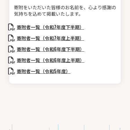
寄附をいただいた皆様のお名前を、
心より感謝の
気持ちを込めて掲載いたします。
寄附者一覧（令和7年度下半期）
寄附者一覧（令和7年度上半期）
寄附者一覧（令和6年度下半期）
寄附者一覧（令和6年度上半期）
寄附者一覧（令和5年度）