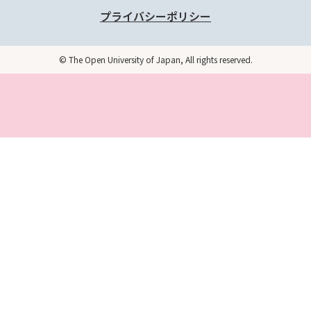
プライバシーポリシー
© The Open University of Japan, All rights reserved.