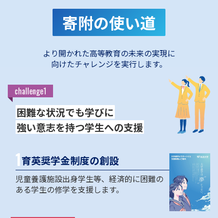
寄附の使い道
より開かれた高等教育の未来の実現に
向けたチャレンジを実行します。
challenge1
困難な状況でも学びに
強い意志を持つ学生への支援
1
育英奨学金制度の創設
児童養護施設出身学生等、経済的に困難の
ある学生の修学を支援します。