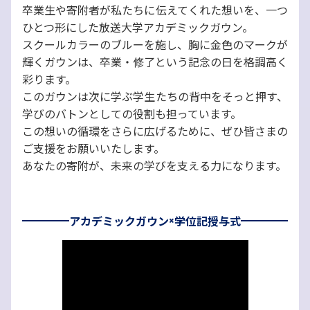
卒業生や寄附者が私たちに伝えてくれた想いを、一つ
ひとつ形にした放送大学アカデミックガウン。
スクールカラーのブルーを施し、胸に金色のマークが
輝くガウンは、卒業・修了という記念の日を格調高く
彩ります。
このガウンは次に学ぶ学生たちの背中をそっと押す、
学びのバトンとしての役割も担っています。
この想いの循環をさらに広げるために、ぜひ皆さまの
ご支援をお願いいたします。
あなたの寄附が、未来の学びを支える力になります。
アカデミックガウン×学位記授与式