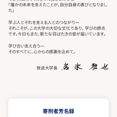
「誰かの未来を支えたことが、自分自身の喜びとなりまし
た」
学ぶ人とそれを支える人とのつながり—
それこそが、この大学の大切な文化であり、 学びの原点
です。今日もまた、新たな羽ばたきの音が届いています。
学び合い支え合う—
そのすべてに、心からの感謝を込めて。
放送大学長
寄附者芳名録