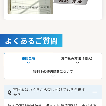
よくあるご質問
寄附全般
お申込み方法（個人）
税制上の優遇措置について
寄附金はいくらから受け付けてもらえます
か？
個人の方は千円から、法人・団体の方は1万円からお