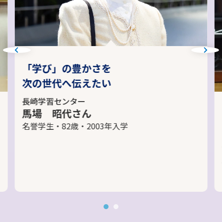
「学び」の豊かさを
次の世代へ伝えたい
長崎学習センター
馬場 昭代さん
名誉学生・82歳・2003年入学